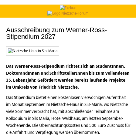
Ausschreibung zum Werner-Ross-
Stipendium 2027
Das Werner-Ross-Stipendium richtet sich an StudentInnen,
DoktorandInnen und SchriftstellerInnen bis zum vollendeten
35. Lebensjahr. Gefördert werden bereits laufende Projekte
im Umkreis von Friedrich Nietzsche.
Das Stipendium bietet einen kostenlosen vierwöchigen Aufenthalt
im Monat September im Nietzsche-Haus in Sils-Maria, wo Nietzsche
viele Sommer verbracht hat, mit abschließender Teilnahme am
Kolloquium in Sils Maria, Hotel Waldhaus, am letzten September-
Wochenende. Die Übernachtungskosten und 500 Euro Zuschuss für
die Anfahrt und Verpflegung werden übernommen.