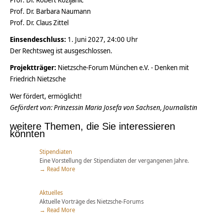
Prof. Dr. Barbara Naumann
Prof. Dr. Claus Zittel
Einsendeschluss:
1. Juni 2027, 24:00 Uhr
Der Rechtsweg ist ausgeschlossen.
Projektträger:
Nietzsche-Forum München e.V. - Denken mit
Friedrich Nietzsche
Wer fördert, ermöglicht!
Gefördert von: Prinzessin Maria Josefa von Sachsen, Journalistin
weitere Themen, die Sie interessieren
könnten
Stipendiaten
Eine Vorstellung der Stipendiaten der vergangenen Jahre.
→ Read More
Aktuelles
Aktuelle Vorträge des Nietzsche-Forums
→ Read More