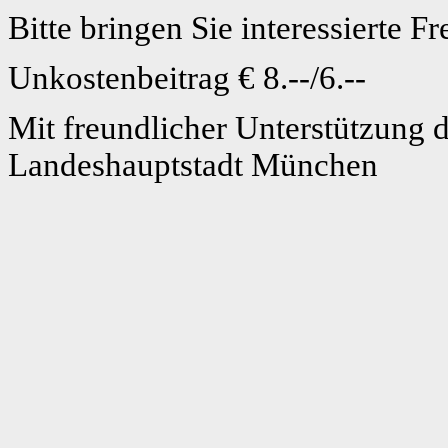
Bitte bringen Sie interessierte 
Unkostenbeitrag € 8.--/6.--
Mit freundlicher Unterstützung d
Landeshauptstadt München