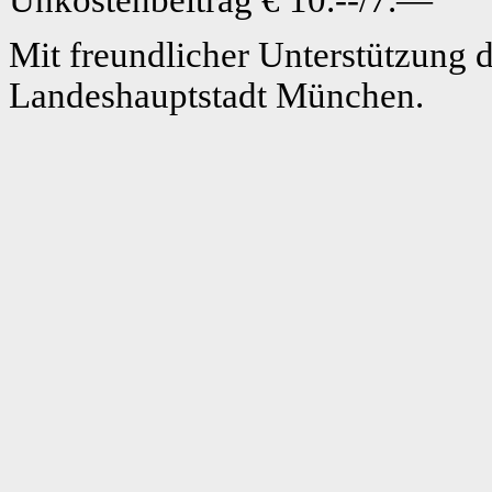
Mit freundlicher Unterstützung d
Landeshauptstadt München.