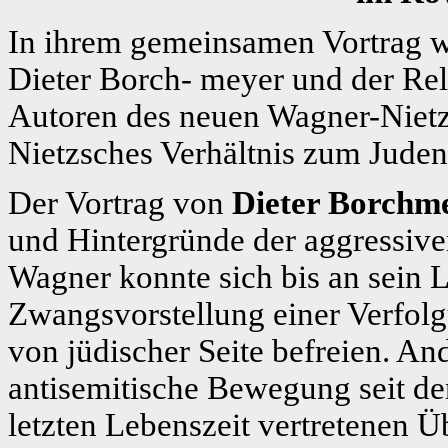
In ihrem gemeinsamen Vortrag we
Dieter Borch- meyer und der Rel
Autoren des neuen Wagner-Niet
Nietzsches Verhältnis zum Juden
Der Vortrag von
Dieter Borchm
und Hintergründe der aggressiv
Wagner konnte sich bis an sein 
Zwangsvorstellung einer Verfolg
von jüdischer Seite befreien. An
antisemitische Bewegung seit den
letzten Lebenszeit vertretenen 